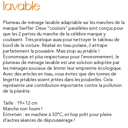
lavable
Plumeau de ménage lavable adaptable sur les manches de la
marque Swiffer. Deux “couloirs” parallèles sont conçus pour
que les 2 pattes du manche de la célèbre marque y
coulissent. Très pratique aussi pour nettoyer le tableau de
bord de la voiture. Réalisé en tissu polaire, il attrape
parfaitement la poussière. Mais stop au jetable !
Économique et plus respectueux pour l’environnement, le
plumeau de ménage lavable est une solution adoptée par
les ménages soucieux de limiter leur empreinte écologique.
Avec des articles en tissu, vous évitez que des tonnes de
lingette jetables soient jetées dans les poubelles. Cela
représente une contribution importante contre la pollution
de la planète.
Taille : 19×12 cm
Manche non fourni !
Entretien : en machine à 30°C, et hop prêt pour pleins
d’autres séances de dépoussiérage !