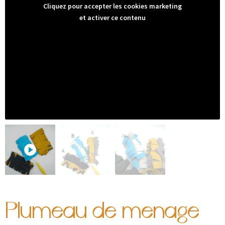
Cliquez pour accepter les cookies marketing
et activer ce contenu
Plumeau de ménage