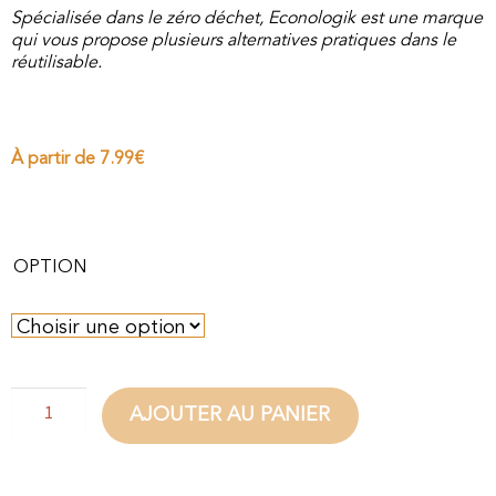
Spécialisée dans le zéro déchet, Econologik est une marque
qui vous propose plusieurs alternatives pratiques dans le
réutilisable.
À partir de
7.99
€
OPTION
AJOUTER AU PANIER