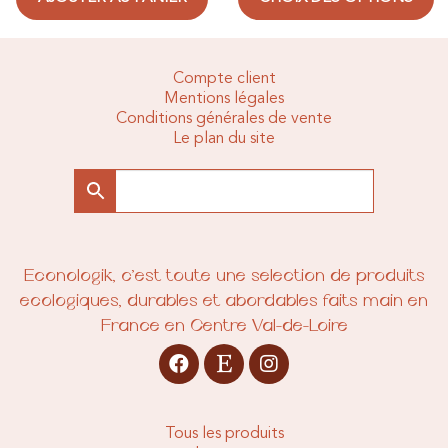
Compte client
Mentions légales
Conditions générales de vente
Le plan du site
Econologik, c’est toute une sélection de produits
écologiques, durables et abordables faits main en
France en Centre Val-de-Loire
Tous les produits