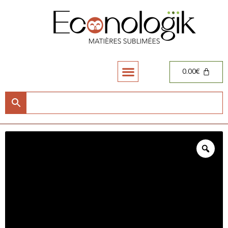
0.00
€