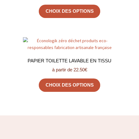
CHOIX DES OPTIONS
PAPIER TOILETTE LAVABLE EN TISSU
à partir de
22.50
€
CHOIX DES OPTIONS