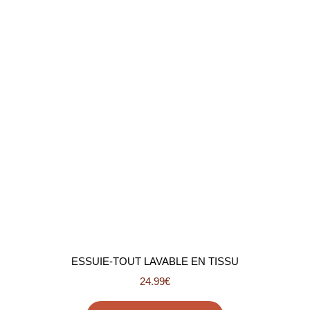
ESSUIE-TOUT LAVABLE EN TISSU
24.99
€