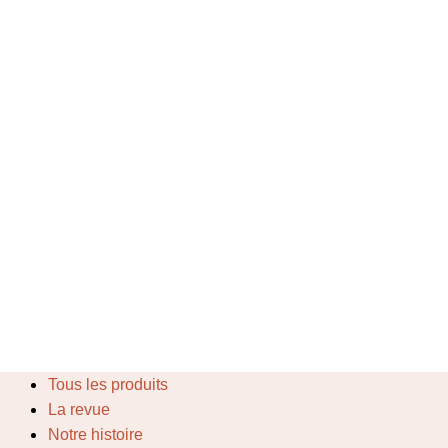
Tous les produits
La revue
Notre histoire