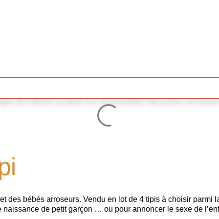
pi
jet des bébés arroseurs. Vendu en lot de 4 tipis à choisir parmi 
e naissance de petit garçon … ou pour annoncer le sexe de l’enf