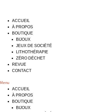
ACCUEIL
À PROPOS
BOUTIQUE
BIJOUX
JEUX DE SOCIÉTÉ
LITHOTHÉRAPIE
ZÉRO DÉCHET
REVUE
CONTACT
Menu
ACCUEIL
À PROPOS
BOUTIQUE
BIJOUX