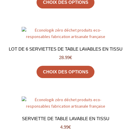
CHOIX DES OPTIONS
LOT DE 6 SERVIETTES DE TABLE LAVABLES EN TISSU
28.99
€
CHOIX DES OPTIONS
SERVIETTE DE TABLE LAVABLE EN TISSU
4.99
€