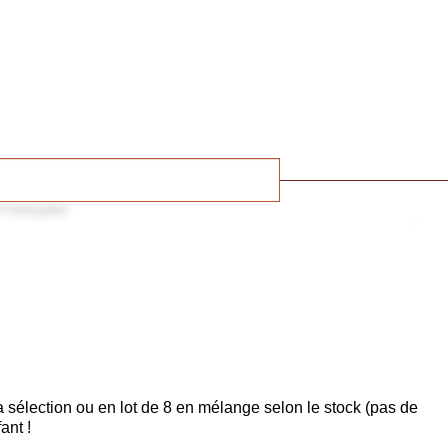
la sélection ou en lot de 8 en mélange selon le stock (pas de
ant !