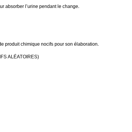
ur absorber l’urine pendant le change.
 produit chimique nocifs pour son élaboration.
IFS ALÉATOIRES)