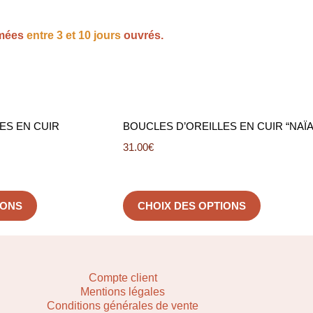
imées
entre 3 et 10 jours
ouvrés.
ES EN CUIR
BOUCLES D’OREILLES EN CUIR “NAÏ
31.00
€
IONS
CHOIX DES OPTIONS
Compte client
Mentions légales
Conditions générales de vente